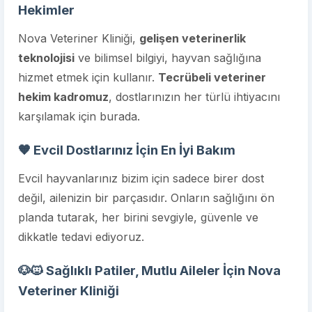
Hekimler
Nova Veteriner Kliniği,
gelişen veterinerlik
teknolojisi
ve bilimsel bilgiyi, hayvan sağlığına
hizmet etmek için kullanır.
Tecrübeli veteriner
hekim kadromuz
, dostlarınızın her türlü ihtiyacını
karşılamak için burada.
🧡 Evcil Dostlarınız İçin En İyi Bakım
Evcil hayvanlarınız bizim için sadece birer dost
değil, ailenizin bir parçasıdır. Onların sağlığını ön
planda tutarak, her birini sevgiyle, güvenle ve
dikkatle tedavi ediyoruz.
🐶🐱 Sağlıklı Patiler, Mutlu Aileler İçin Nova
Veteriner Kliniği