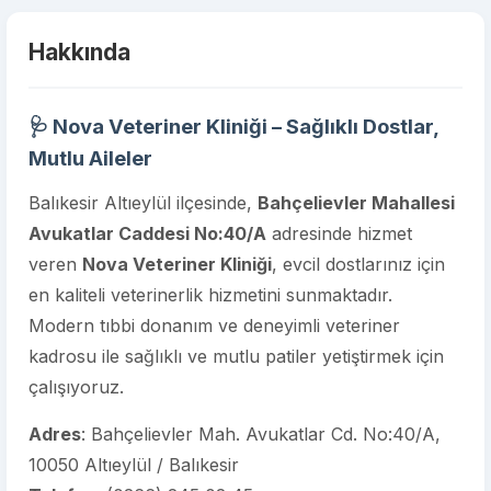
Hakkında
🩺 Nova Veteriner Kliniği – Sağlıklı Dostlar,
Mutlu Aileler
Balıkesir Altıeylül ilçesinde,
Bahçelievler Mahallesi
Avukatlar Caddesi No:40/A
adresinde hizmet
veren
Nova Veteriner Kliniği
, evcil dostlarınız için
en kaliteli veterinerlik hizmetini sunmaktadır.
Modern tıbbi donanım ve deneyimli veteriner
kadrosu ile sağlıklı ve mutlu patiler yetiştirmek için
çalışıyoruz.
Adres
: Bahçelievler Mah. Avukatlar Cd. No:40/A,
10050 Altıeylül / Balıkesir