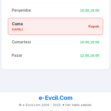
Perşembe
10:00,19:00
Cuma
Kapalı
KAPALI
Cumartesi
10:00,19:00
Pazar
12:00,16:00
e-Evcil.Com
© e-Evcil.com 2009 - 2025. ♥️ Her hakkı saklıdır.