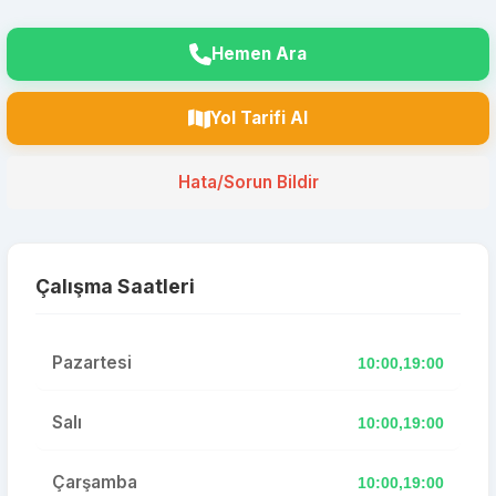
Hemen Ara
Yol Tarifi Al
Hata/Sorun Bildir
Çalışma Saatleri
Pazartesi
10:00,19:00
Salı
10:00,19:00
Çarşamba
10:00,19:00