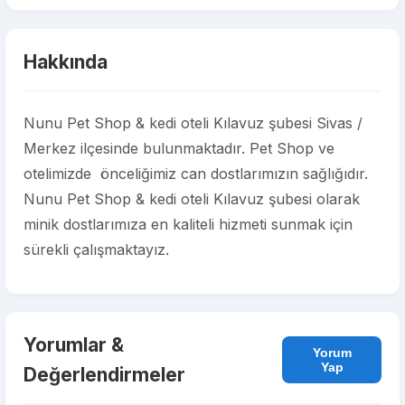
Hakkında
Nunu Pet Shop & kedi oteli Kılavuz şubesi Sivas /
Merkez ilçesinde bulunmaktadır. Pet Shop ve
otelimizde önceliğimiz can dostlarımızın sağlığıdır.
Nunu Pet Shop & kedi oteli Kılavuz şubesi olarak
minik dostlarımıza en kaliteli hizmeti sunmak için
sürekli çalışmaktayız.
Yorumlar &
Yorum
Yap
Değerlendirmeler