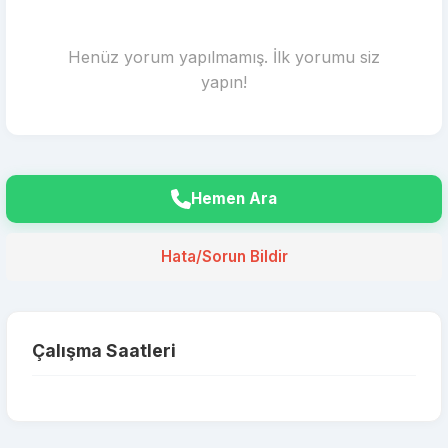
Henüz yorum yapılmamış. İlk yorumu siz
yapın!
Hemen Ara
Hata/Sorun Bildir
Çalışma Saatleri