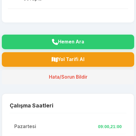
Hemen Ara
Yol Tarifi Al
Hata/Sorun Bildir
Çalışma Saatleri
Pazartesi
09:00,21:00