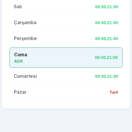
Salı
09:00,21:00
Çarşamba
09:00,21:00
Perşembe
09:00,21:00
Cuma
09:00,21:00
AÇIK
Cumartesi
09:00,21:00
Pazar
Tatil