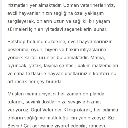
hizmetleri yer almaktadır. Uzman veterinerlerimiz,
evcil hayvanlarınızın sağlığına özel yaklaşım
sergileyerek, onların uzun ve sağlıklı bir yaşam
sürmeleri için en iyi tedavi seçeneklerini sunar.
Petshop bölümümüzde ise, evcil hayvanlarınızın
beslenme, oyun, hijyen ve bakım ihtiyaçlarına
yönelik kaliteli ürünler bulunmaktadır. Mama,
oyuncak, yatak, taşıma çantası, bakım malzemeleri
ve daha fazlası ile hayvan dostlarınızın konforunu
artıracak her şey burada!
Müşteri memnuniyetini her zaman ön planda
tutarak, sevimli dostlarınıza sevgiyle hizmet
veriyoruz. Ogul Veteriner Klinigi olarak, her adımda
onların sağlığı ve mutluluğu için yanınızdayız. Bizi
Besni / Çat adresinde ziyaret edebilir, randevu