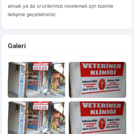
almak ya da ürünlerimizi incelemek için bizimle
iletişime geçebilirsiniz.
Galeri