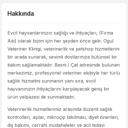
Hakkında
Evcil hayvanlarınızın sağlığı ve ihtiyaçları, (Firma
Adı) olarak bizim için her şeyden önce gelir. Ogul
Veteriner Klinigi, veterinerlik ve petshop hizmetlerini
bir arada sunarak, sevimli dostlarınıza bütünsel bir
bakım sağlamaktadır. Besni / Çat adresinde bulunan
merkezimiz, profesyonel veteriner ekibiyle her türlü
sağlık hizmetini sunmanın yanı sıra, evcil
hayvanınızın ihtiyaçlarını karşılayacak geniş bir
ürün yelpazesi de sunmaktadır.
Veterinerlik hizmetlerimiz arasında düzenli sağlık
kontrolleri, aşılar, mikroçip takılması, diyet önerileri,
diş bakımı, cerrahi müdahaleler ve acil tedavi