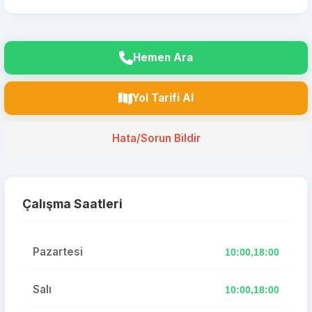
Hemen Ara
Yol Tarifi Al
Hata/Sorun Bildir
Çalışma Saatleri
Pazartesi
10:00,18:00
Salı
10:00,18:00