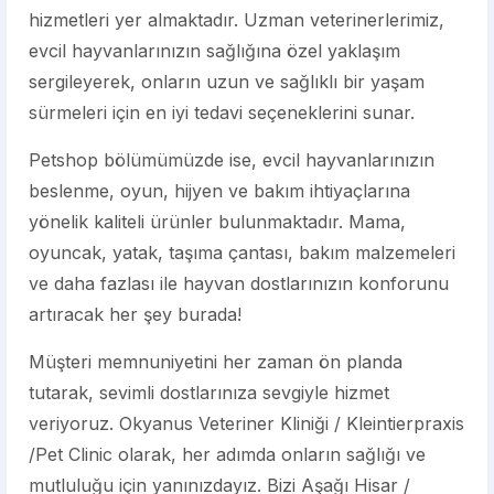
hizmetleri yer almaktadır. Uzman veterinerlerimiz,
evcil hayvanlarınızın sağlığına özel yaklaşım
sergileyerek, onların uzun ve sağlıklı bir yaşam
sürmeleri için en iyi tedavi seçeneklerini sunar.
Petshop bölümümüzde ise, evcil hayvanlarınızın
beslenme, oyun, hijyen ve bakım ihtiyaçlarına
yönelik kaliteli ürünler bulunmaktadır. Mama,
oyuncak, yatak, taşıma çantası, bakım malzemeleri
ve daha fazlası ile hayvan dostlarınızın konforunu
artıracak her şey burada!
Müşteri memnuniyetini her zaman ön planda
tutarak, sevimli dostlarınıza sevgiyle hizmet
veriyoruz. Okyanus Veteriner Kliniği / Kleintierpraxis
/Pet Clinic olarak, her adımda onların sağlığı ve
mutluluğu için yanınızdayız. Bizi Aşağı Hisar /