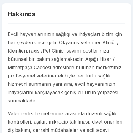
Hakkında
Evcil hayvanlarınızın sağlığı ve ihtiyaçları bizim için
her şeyden önce gelir. Okyanus Veteriner Kliniği /
Kleintierpraxis /Pet Clinic, sevimli dostlarınıza
bütünsel bir bakım sağlamaktadır. Aşağı Hisar /
Mithatpaşa Caddesi adresinde bulunan merkezimiz,
profesyonel veteriner ekibiyle her türlü sağlık
hizmetini sunmanın yanı sıra, evcil hayvanınızın
ihtiyaçlarını karşılayacak geniş bir ürün yelpazesi
sunmaktadır.
Veterinerlik hizmetlerimiz arasında düzenli sağlık
kontrolleri, aşılar, mikroçip takılması, diyet önerileri,
diş bakımı, cerrahi müdahaleler ve acil tedavi