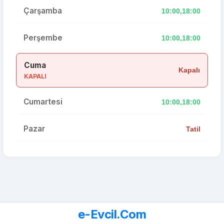
Çarşamba
10:00,18:00
Perşembe
10:00,18:00
Cuma
Kapalı
KAPALI
Cumartesi
10:00,18:00
Pazar
Tatil
e-Evcil.Com