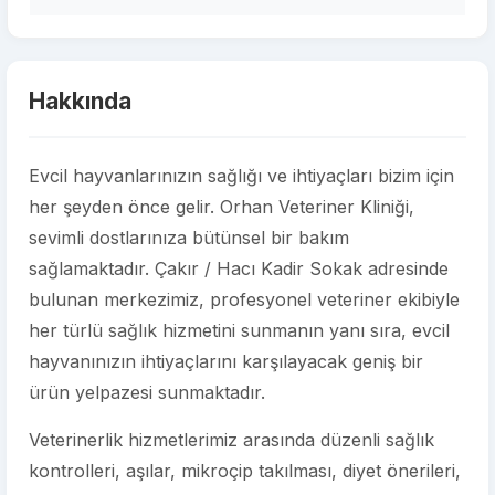
Hakkında
Evcil hayvanlarınızın sağlığı ve ihtiyaçları bizim için
her şeyden önce gelir. Orhan Veteriner Kliniği,
sevimli dostlarınıza bütünsel bir bakım
sağlamaktadır. Çakır / Hacı Kadir Sokak adresinde
bulunan merkezimiz, profesyonel veteriner ekibiyle
her türlü sağlık hizmetini sunmanın yanı sıra, evcil
hayvanınızın ihtiyaçlarını karşılayacak geniş bir
ürün yelpazesi sunmaktadır.
Veterinerlik hizmetlerimiz arasında düzenli sağlık
kontrolleri, aşılar, mikroçip takılması, diyet önerileri,