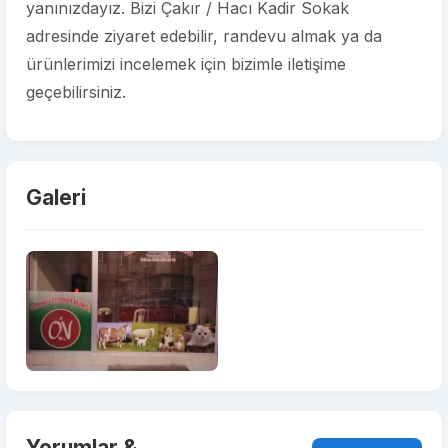
yanınızdayız. Bizi Çakır / Hacı Kadir Sokak
adresinde ziyaret edebilir, randevu almak ya da
ürünlerimizi incelemek için bizimle iletişime
geçebilirsiniz.
Galeri
Yorumlar &