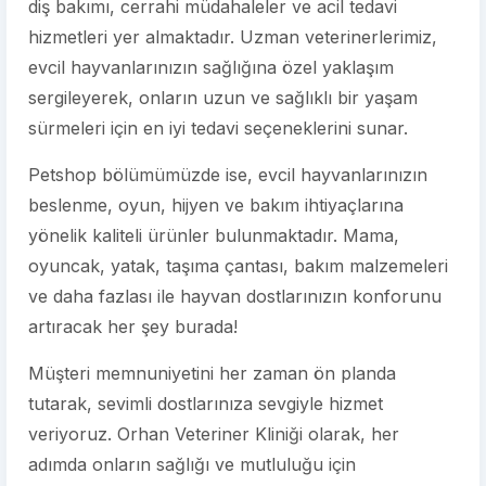
diş bakımı, cerrahi müdahaleler ve acil tedavi
hizmetleri yer almaktadır. Uzman veterinerlerimiz,
evcil hayvanlarınızın sağlığına özel yaklaşım
sergileyerek, onların uzun ve sağlıklı bir yaşam
sürmeleri için en iyi tedavi seçeneklerini sunar.
Petshop bölümümüzde ise, evcil hayvanlarınızın
beslenme, oyun, hijyen ve bakım ihtiyaçlarına
yönelik kaliteli ürünler bulunmaktadır. Mama,
oyuncak, yatak, taşıma çantası, bakım malzemeleri
ve daha fazlası ile hayvan dostlarınızın konforunu
artıracak her şey burada!
Müşteri memnuniyetini her zaman ön planda
tutarak, sevimli dostlarınıza sevgiyle hizmet
veriyoruz. Orhan Veteriner Kliniği olarak, her
adımda onların sağlığı ve mutluluğu için