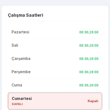
Çalışma Saatleri
Pazartesi
08:30,19:00
Salı
08:30,19:00
Çarşamba
08:30,19:00
Perşembe
08:30,19:00
Cuma
08:30,19:00
Cumartesi
Kapalı
KAPALI