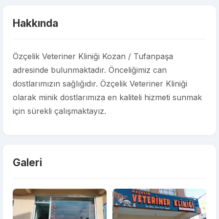
Hakkında
Özçelik Veteriner Kliniği Kozan / Tufanpaşa
adresinde bulunmaktadır. Önceliğimiz can
dostlarımızın sağlığıdır. Özçelik Veteriner Kliniği
olarak minik dostlarımıza en kaliteli hizmeti sunmak
için sürekli çalışmaktayız.
Galeri