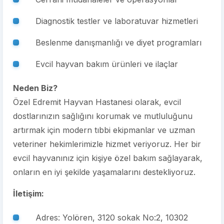
Diagnostik testler ve laboratuvar hizmetleri
Beslenme danışmanlığı ve diyet programları
Evcil hayvan bakım ürünleri ve ilaçlar
Neden Biz?
Özel Edremit Hayvan Hastanesi olarak, evcil
dostlarınızın sağlığını korumak ve mutluluğunu
artırmak için modern tıbbi ekipmanlar ve uzman
veteriner hekimlerimizle hizmet veriyoruz. Her bir
evcil hayvanınız için kişiye özel bakım sağlayarak,
onların en iyi şekilde yaşamalarını destekliyoruz.
İletişim:
Adres: Yolören, 3120 sokak No:2, 10302