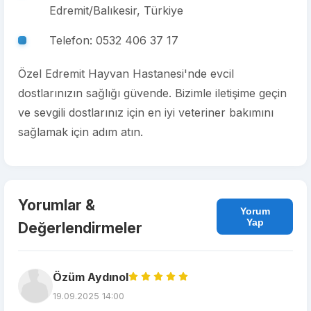
Edremit/Balıkesir, Türkiye
Telefon: 0532 406 37 17
Özel Edremit Hayvan Hastanesi'nde evcil
dostlarınızın sağlığı güvende. Bizimle iletişime geçin
ve sevgili dostlarınız için en iyi veteriner bakımını
sağlamak için adım atın.
Yorumlar &
Yorum
Yap
Değerlendirmeler
Özüm Aydınol
19.09.2025 14:00