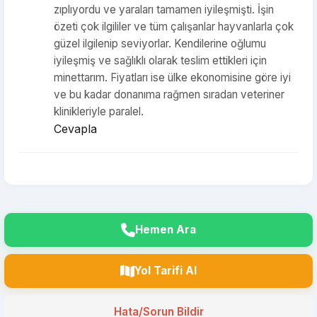
zıplıyordu ve yaraları tamamen iyileşmişti. İşin
özeti çok ilgililer ve tüm çalışanlar hayvanlarla çok
güzel ilgilenip seviyorlar. Kendilerine oğlumu
iyileşmiş ve sağlıklı olarak teslim ettikleri için
minettarım. Fiyatları ise ülke ekonomisine göre iyi
ve bu kadar donanıma rağmen sıradan veteriner
klinikleriyle paralel.
Cevapla
Hemen Ara
Yol Tarifi Al
Hata/Sorun Bildir