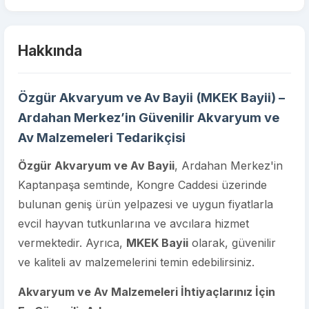
Hakkında
Özgür Akvaryum ve Av Bayii (MKEK Bayii) –
Ardahan Merkez’in Güvenilir Akvaryum ve
Av Malzemeleri Tedarikçisi
Özgür Akvaryum ve Av Bayii
, Ardahan Merkez'in
Kaptanpaşa semtinde, Kongre Caddesi üzerinde
bulunan geniş ürün yelpazesi ve uygun fiyatlarla
evcil hayvan tutkunlarına ve avcılara hizmet
vermektedir. Ayrıca,
MKEK Bayii
olarak, güvenilir
ve kaliteli av malzemelerini temin edebilirsiniz.
Akvaryum ve Av Malzemeleri İhtiyaçlarınız İçin