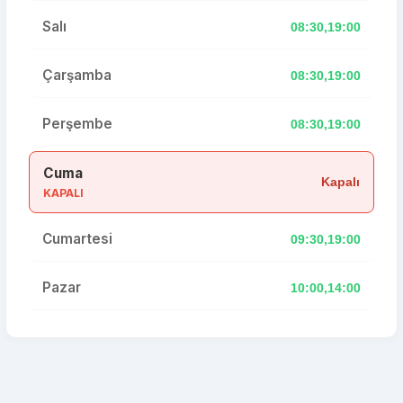
Salı
08:30,19:00
Çarşamba
08:30,19:00
Perşembe
08:30,19:00
Cuma
Kapalı
KAPALI
Cumartesi
09:30,19:00
Pazar
10:00,14:00