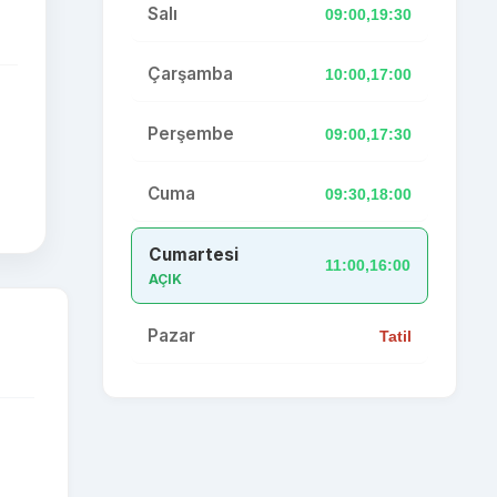
Salı
09:00,19:30
Çarşamba
10:00,17:00
Perşembe
09:00,17:30
Cuma
09:30,18:00
Cumartesi
11:00,16:00
AÇIK
Pazar
Tatil