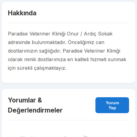
Hakkında
Paradise Veteriner Kliniği Onur / Ardıç Sokak
adresinde bulunmaktadır. Önceliğimiz can
dostlarımızın sağlığıdır. Paradise Veteriner Kliniği
olarak minik dostlarımıza en kaliteli hizmeti sunmak
için sürekli çalışmaktayız.
Yorumlar &
Yorum
Yap
Değerlendirmeler