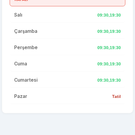
Salı
09:30,19:30
Çarşamba
09:30,19:30
Perşembe
09:30,19:30
Cuma
09:30,19:30
Cumartesi
09:30,19:30
Pazar
Tatil