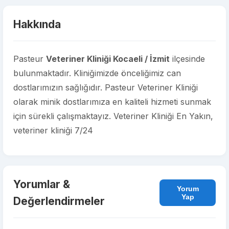
Hakkında
Pasteur
Veteriner Kliniği Kocaeli / İzmit
ilçesinde
bulunmaktadır. Kliniğimizde önceliğimiz can
dostlarımızın sağlığıdır. Pasteur Veteriner Kliniği
olarak minik dostlarımıza en kaliteli hizmeti sunmak
için sürekli çalışmaktayız. Veteriner Kliniği En Yakın,
veteriner kliniği 7/24
Yorumlar &
Yorum
Yap
Değerlendirmeler