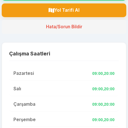
Yol Tarifi Al
Hata/Sorun Bildir
Çalışma Saatleri
Pazartesi
09:00,20:00
Salı
09:00,20:00
Çarşamba
09:00,20:00
Perşembe
09:00,20:00