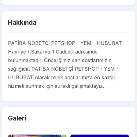
Hakkında
PATİBA NÖBETÇİ PETSHOP - YEM - HUBUBAT
Hayriye / Sakarya-1 Caddesi adresinde
bulunmaktadır. Önceliğimiz can dostlarımızın
sağlığıdır. PATİBA NÖBETÇİ PETSHOP - YEM -
HUBUBAT olarak minik dostlarımıza en kaliteli
hizmeti sunmak için sürekli çalışmaktayız.
Galeri