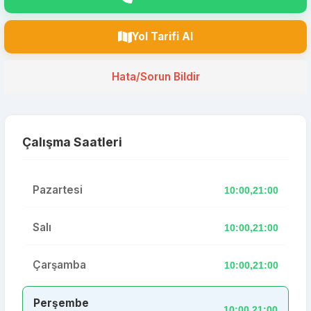
Yol Tarifi Al
Hata/Sorun Bildir
Çalışma Saatleri
Pazartesi
10:00,21:00
Salı
10:00,21:00
Çarşamba
10:00,21:00
Perşembe
10:00,21:00