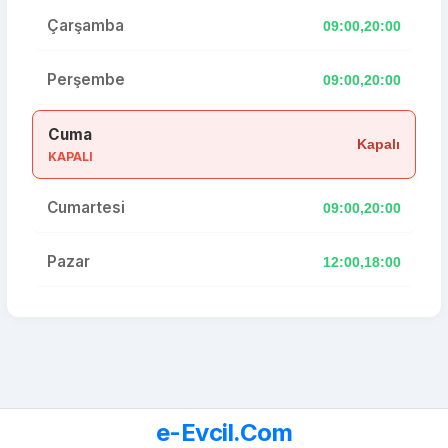
Çarşamba
09:00,20:00
Perşembe
09:00,20:00
Cuma
Kapalı
KAPALI
Cumartesi
09:00,20:00
Pazar
12:00,18:00
e-Evcil.Com