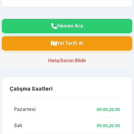
Hemen Ara
Yol Tarifi Al
Hata/Sorun Bildir
Çalışma Saatleri
Pazartesi
09:00,20:00
Salı
09:00,20:00