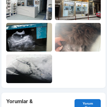
Yorumlar &
Yorum