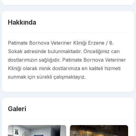
Hakkında
Patimate Bornova Veteriner Kliniği Erzene / 8.
Sokak adresinde bulunmaktadır. Önceliğimiz can
dostlarımızın sağlığıdır. Patimate Bornova Veteriner
Kliniği olarak minik dostlarımıza en kaliteli hizmeti
sunmak için sürekli çalışmaktayız.
Galeri