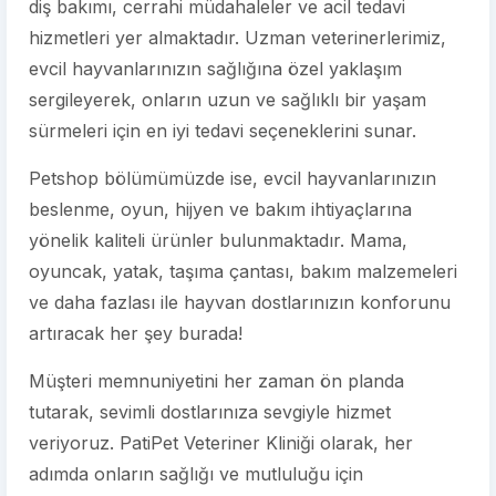
diş bakımı, cerrahi müdahaleler ve acil tedavi
hizmetleri yer almaktadır. Uzman veterinerlerimiz,
evcil hayvanlarınızın sağlığına özel yaklaşım
sergileyerek, onların uzun ve sağlıklı bir yaşam
sürmeleri için en iyi tedavi seçeneklerini sunar.
Petshop bölümümüzde ise, evcil hayvanlarınızın
beslenme, oyun, hijyen ve bakım ihtiyaçlarına
yönelik kaliteli ürünler bulunmaktadır. Mama,
oyuncak, yatak, taşıma çantası, bakım malzemeleri
ve daha fazlası ile hayvan dostlarınızın konforunu
artıracak her şey burada!
Müşteri memnuniyetini her zaman ön planda
tutarak, sevimli dostlarınıza sevgiyle hizmet
veriyoruz. PatiPet Veteriner Kliniği olarak, her
adımda onların sağlığı ve mutluluğu için