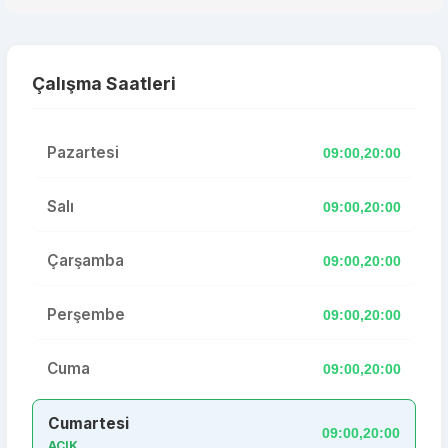
Çalışma Saatleri
Pazartesi
09:00,20:00
Salı
09:00,20:00
Çarşamba
09:00,20:00
Perşembe
09:00,20:00
Cuma
09:00,20:00
Cumartesi
09:00,20:00
AÇIK