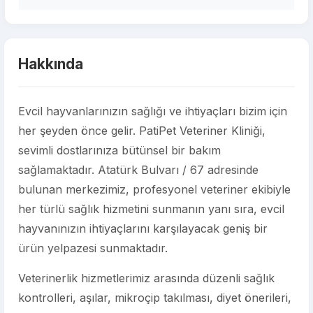
Hakkında
Evcil hayvanlarınızın sağlığı ve ihtiyaçları bizim için
her şeyden önce gelir. PatiPet Veteriner Kliniği,
sevimli dostlarınıza bütünsel bir bakım
sağlamaktadır. Atatürk Bulvarı / 67 adresinde
bulunan merkezimiz, profesyonel veteriner ekibiyle
her türlü sağlık hizmetini sunmanın yanı sıra, evcil
hayvanınızın ihtiyaçlarını karşılayacak geniş bir
ürün yelpazesi sunmaktadır.
Veterinerlik hizmetlerimiz arasında düzenli sağlık
kontrolleri, aşılar, mikroçip takılması, diyet önerileri,