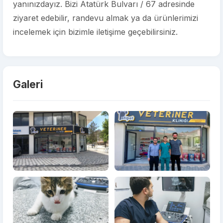
yanınızdayız. Bizi Atatürk Bulvarı / 67 adresinde
ziyaret edebilir, randevu almak ya da ürünlerimizi
incelemek için bizimle iletişime geçebilirsiniz.
Galeri