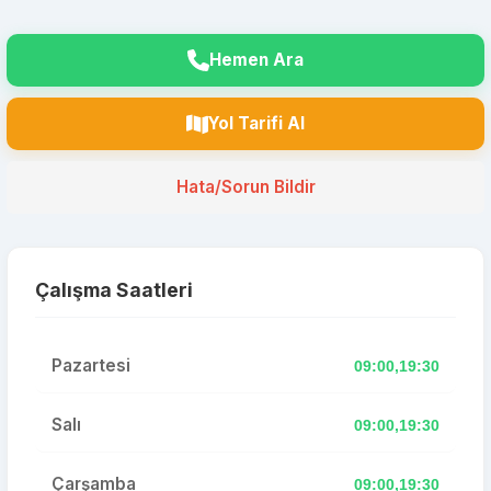
Hemen Ara
Yol Tarifi Al
Hata/Sorun Bildir
Çalışma Saatleri
Pazartesi
09:00,19:30
Salı
09:00,19:30
Çarşamba
09:00,19:30