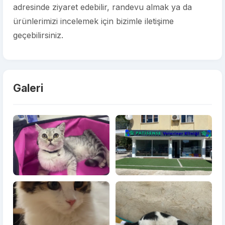
adresinde ziyaret edebilir, randevu almak ya da
ürünlerimizi incelemek için bizimle iletişime
geçebilirsiniz.
Galeri