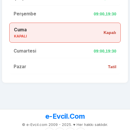
Perşembe
09:00,19:30
Cuma
Kapalı
KAPALI
Cumartesi
09:00,19:30
Pazar
Tatil
e-Evcil.Com
© e-Evcil.com 2009 - 2025. ♥️ Her hakkı saklıdır.