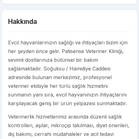
Hakkında
Evcil hayvanlarınızın sağlığı ve ihtiyaçları bizim için
her şeyden önce gelir. Patisense Veteriner Kliniği,
sevimli dostlarınıza bütünsel bir bakım
sağlamaktadır. Soğuksu / Hamidiye Caddesi
adresinde bulunan merkezimiz, profesyonel
veteriner ekibiyle her türlü sağlık hizmetini
sunmanın yanı sıra, evcil hayvanınızın ihtiyaçlarını
karşılayacak geniş bir ürün yelpazesi sunmaktadır.
Veterinerlik hizmetlerimiz arasında düzenli sağlık
kontrolleri, aşılar, mikroçip takılması, diyet önerileri,
diş bakımı, cerrahi müdahaleler ve acil tedavi