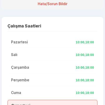
Hata/Sorun Bildir
Çalışma Saatleri
Pazartesi
10:00,18:00
Salı
10:00,18:00
Çarşamba
10:00,18:00
Perşembe
10:00,18:00
Cuma
10:00,18:00