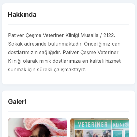
Hakkında
Pativer Çeşme Veteriner Kliniği Musalla / 2122.
Sokak adresinde bulunmaktadır. Önceliğimiz can
dostlarımızın sağlığıdır. Pativer Çeşme Veteriner
Kliniği olarak minik dostlarımıza en kaliteli hizmeti
sunmak için sürekli çalışmaktayız.
Galeri