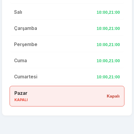
Salı
10:00,21:00
Çarşamba
10:00,21:00
Perşembe
10:00,21:00
Cuma
10:00,21:00
Cumartesi
10:00,21:00
Pazar
Kapalı
KAPALI