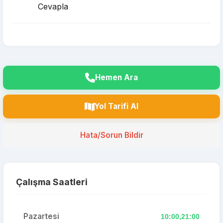
Cevapla
Hemen Ara
Yol Tarifi Al
Hata/Sorun Bildir
Çalışma Saatleri
Pazartesi
10:00,21:00