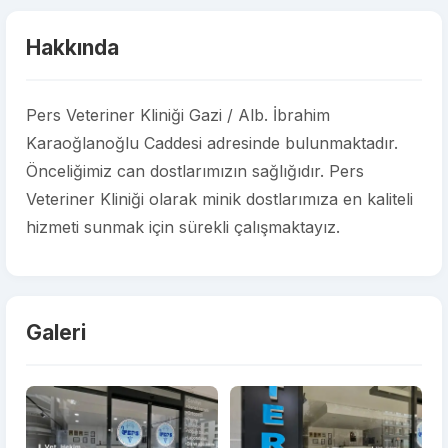
Hakkında
Pers Veteriner Kliniği Gazi / Alb. İbrahim
Karaoğlanoğlu Caddesi adresinde bulunmaktadır.
Önceliğimiz can dostlarımızın sağlığıdır. Pers
Veteriner Kliniği olarak minik dostlarımıza en kaliteli
hizmeti sunmak için sürekli çalışmaktayız.
Galeri