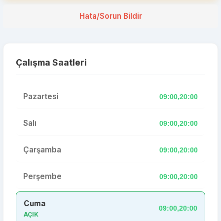
Hata/Sorun Bildir
Çalışma Saatleri
Pazartesi
09:00,20:00
Salı
09:00,20:00
Çarşamba
09:00,20:00
Perşembe
09:00,20:00
Cuma
09:00,20:00
AÇIK