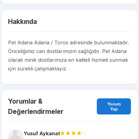
Hakkında
Pet Adana Adana / Toros adresinde bulunmaktadır.
Önceliğimiz can dostlarımızın sağlığıdır. Pet Adana
olarak minik dostlarımıza en kaliteli hizmeti sunmak
için sürekli çalışmaktayız.
Yorumlar &
Yorum
Yap
Değerlendirmeler
Yusuf Aykanat