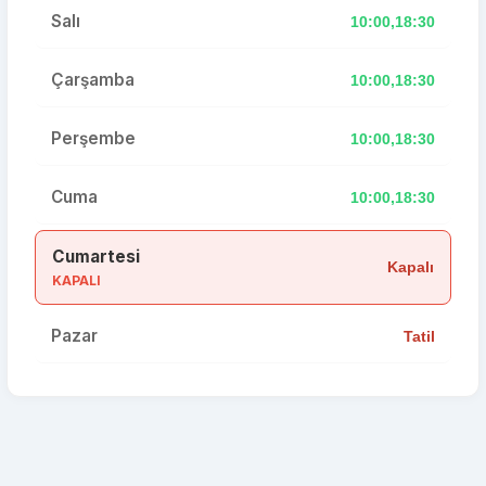
Salı
10:00,18:30
Çarşamba
10:00,18:30
Perşembe
10:00,18:30
Cuma
10:00,18:30
Cumartesi
Kapalı
KAPALI
Pazar
Tatil