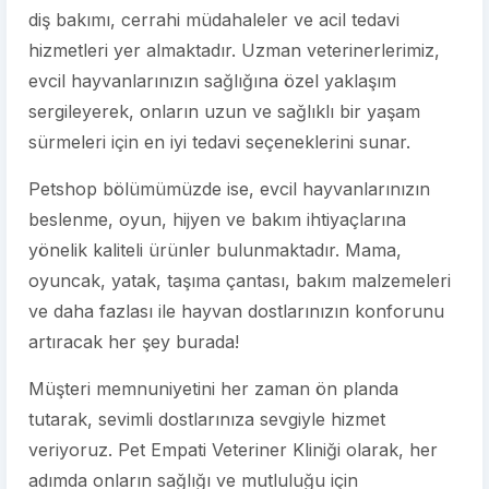
diş bakımı, cerrahi müdahaleler ve acil tedavi
hizmetleri yer almaktadır. Uzman veterinerlerimiz,
evcil hayvanlarınızın sağlığına özel yaklaşım
sergileyerek, onların uzun ve sağlıklı bir yaşam
sürmeleri için en iyi tedavi seçeneklerini sunar.
Petshop bölümümüzde ise, evcil hayvanlarınızın
beslenme, oyun, hijyen ve bakım ihtiyaçlarına
yönelik kaliteli ürünler bulunmaktadır. Mama,
oyuncak, yatak, taşıma çantası, bakım malzemeleri
ve daha fazlası ile hayvan dostlarınızın konforunu
artıracak her şey burada!
Müşteri memnuniyetini her zaman ön planda
tutarak, sevimli dostlarınıza sevgiyle hizmet
veriyoruz. Pet Empati Veteriner Kliniği olarak, her
adımda onların sağlığı ve mutluluğu için