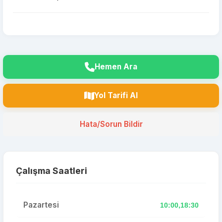
Hemen Ara
Yol Tarifi Al
Hata/Sorun Bildir
Çalışma Saatleri
Pazartesi
10:00,18:30