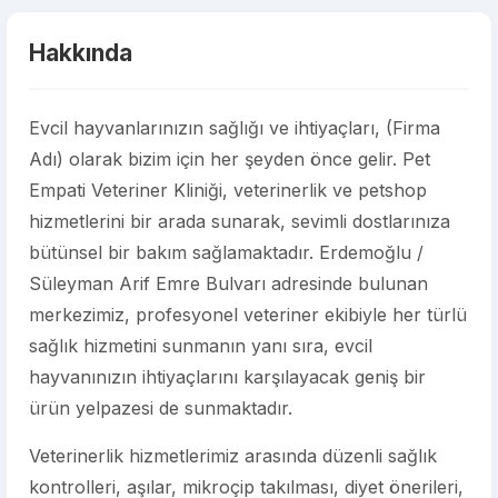
Hakkında
Evcil hayvanlarınızın sağlığı ve ihtiyaçları, (Firma
Adı) olarak bizim için her şeyden önce gelir. Pet
Empati Veteriner Kliniği, veterinerlik ve petshop
hizmetlerini bir arada sunarak, sevimli dostlarınıza
bütünsel bir bakım sağlamaktadır. Erdemoğlu /
Süleyman Arif Emre Bulvarı adresinde bulunan
merkezimiz, profesyonel veteriner ekibiyle her türlü
sağlık hizmetini sunmanın yanı sıra, evcil
hayvanınızın ihtiyaçlarını karşılayacak geniş bir
ürün yelpazesi de sunmaktadır.
Veterinerlik hizmetlerimiz arasında düzenli sağlık
kontrolleri, aşılar, mikroçip takılması, diyet önerileri,