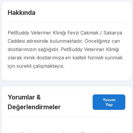
Hakkında
PetBuddy Veteriner Kliniği Fevzi Çakmak / Sakarya
Caddesi adresinde bulunmaktadır. Önceliğimiz can
dostlarımızın sağlığıdır. PetBuddy Veteriner Kliniği
olarak minik dostlarımıza en kaliteli hizmeti sunmak
için sürekli çalışmaktayız.
Yorumlar &
Yorum
Yap
Değerlendirmeler