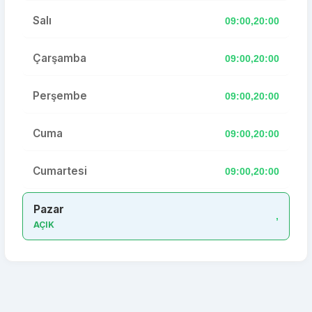
Salı
09:00,20:00
Çarşamba
09:00,20:00
Perşembe
09:00,20:00
Cuma
09:00,20:00
Cumartesi
09:00,20:00
Pazar
,
AÇIK