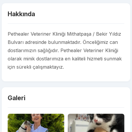
Hakkında
Pethealer Veteriner Kliniği Mithatpaşa / Bekir Yıldız
Bulvarı adresinde bulunmaktadır. Önceliğimiz can
dostlarımızın sağlığıdır. Pethealer Veteriner Kliniği
olarak minik dostlarımıza en kaliteli hizmeti sunmak
için sürekli çalışmaktayız.
Galeri