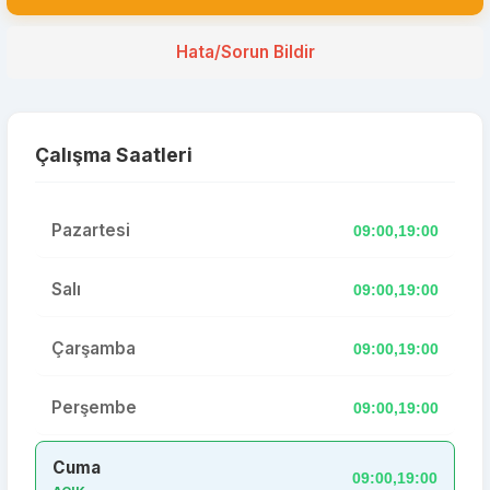
Hata/Sorun Bildir
Çalışma Saatleri
Pazartesi
09:00,19:00
Salı
09:00,19:00
Çarşamba
09:00,19:00
Perşembe
09:00,19:00
Cuma
09:00,19:00