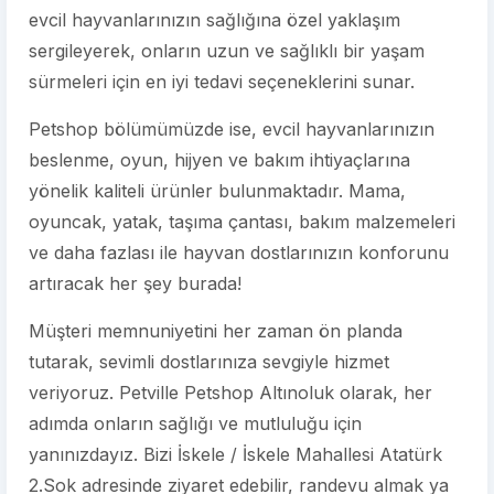
evcil hayvanlarınızın sağlığına özel yaklaşım
sergileyerek, onların uzun ve sağlıklı bir yaşam
sürmeleri için en iyi tedavi seçeneklerini sunar.
Petshop bölümümüzde ise, evcil hayvanlarınızın
beslenme, oyun, hijyen ve bakım ihtiyaçlarına
yönelik kaliteli ürünler bulunmaktadır. Mama,
oyuncak, yatak, taşıma çantası, bakım malzemeleri
ve daha fazlası ile hayvan dostlarınızın konforunu
artıracak her şey burada!
Müşteri memnuniyetini her zaman ön planda
tutarak, sevimli dostlarınıza sevgiyle hizmet
veriyoruz. Petville Petshop Altınoluk olarak, her
adımda onların sağlığı ve mutluluğu için
yanınızdayız. Bizi İskele / İskele Mahallesi Atatürk
2.Sok adresinde ziyaret edebilir, randevu almak ya