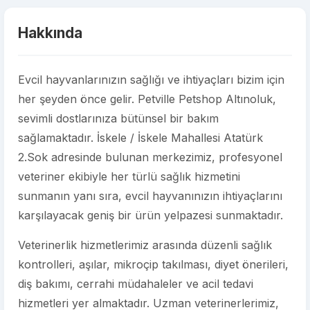
Hakkında
Evcil hayvanlarınızın sağlığı ve ihtiyaçları bizim için
her şeyden önce gelir. Petville Petshop Altınoluk,
sevimli dostlarınıza bütünsel bir bakım
sağlamaktadır. İskele / İskele Mahallesi Atatürk
2.Sok adresinde bulunan merkezimiz, profesyonel
veteriner ekibiyle her türlü sağlık hizmetini
sunmanın yanı sıra, evcil hayvanınızın ihtiyaçlarını
karşılayacak geniş bir ürün yelpazesi sunmaktadır.
Veterinerlik hizmetlerimiz arasında düzenli sağlık
kontrolleri, aşılar, mikroçip takılması, diyet önerileri,
diş bakımı, cerrahi müdahaleler ve acil tedavi
hizmetleri yer almaktadır. Uzman veterinerlerimiz,