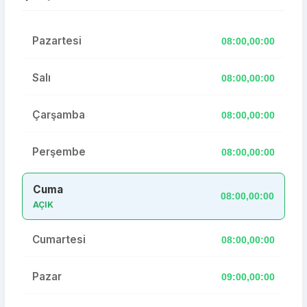
Pazartesi
08:00,00:00
Salı
08:00,00:00
Çarşamba
08:00,00:00
Perşembe
08:00,00:00
Cuma
08:00,00:00
AÇIK
Cumartesi
08:00,00:00
Pazar
09:00,00:00