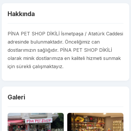
Hakkında
PİNA PET SHOP DİKİLİ İsmetpaşa / Atatürk Caddesi
adresinde bulunmaktadır. Önceliğimiz can
dostlarımızın sağlığıdır. PİNA PET SHOP DİKİLİ
olarak minik dostlarımıza en kaliteli hizmeti sunmak
için sürekli çalışmaktayız.
Galeri