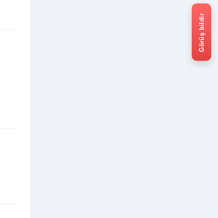
Görüş bildir