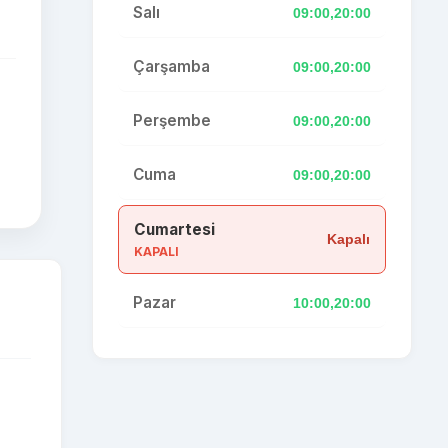
Salı
09:00,20:00
Çarşamba
09:00,20:00
Perşembe
09:00,20:00
Cuma
09:00,20:00
Cumartesi
Kapalı
KAPALI
Pazar
10:00,20:00