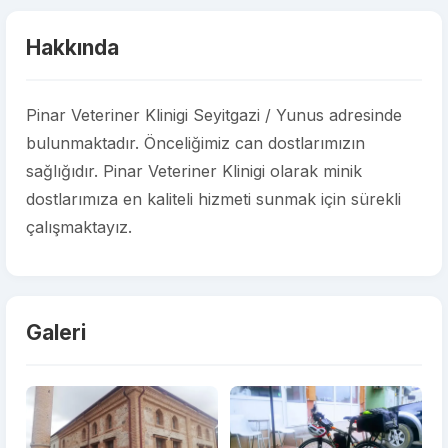
Hakkında
Pinar Veteriner Klinigi Seyitgazi / Yunus adresinde
bulunmaktadır. Önceliğimiz can dostlarımızın
sağlığıdır. Pinar Veteriner Klinigi olarak minik
dostlarımıza en kaliteli hizmeti sunmak için sürekli
çalışmaktayız.
Galeri