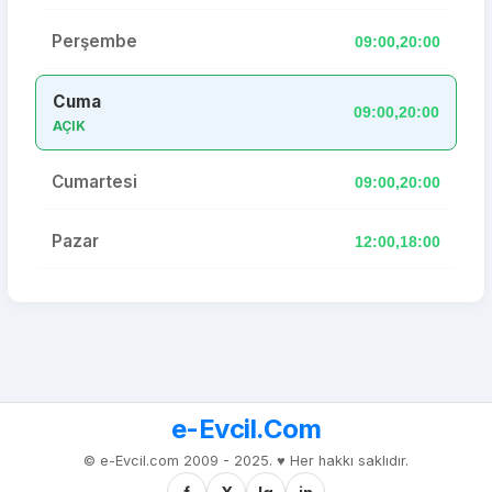
Perşembe
09:00,20:00
Cuma
09:00,20:00
AÇIK
Cumartesi
09:00,20:00
Pazar
12:00,18:00
e-Evcil.Com
© e-Evcil.com 2009 - 2025. ♥️ Her hakkı saklıdır.