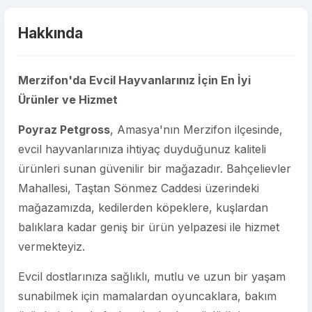
Hakkında
Merzifon'da Evcil Hayvanlarınız İçin En İyi
Ürünler ve Hizmet
Poyraz Petgross
, Amasya'nın Merzifon ilçesinde,
evcil hayvanlarınıza ihtiyaç duyduğunuz kaliteli
ürünleri sunan güvenilir bir mağazadır. Bahçelievler
Mahallesi, Taştan Sönmez Caddesi üzerindeki
mağazamızda, kedilerden köpeklere, kuşlardan
balıklara kadar geniş bir ürün yelpazesi ile hizmet
vermekteyiz.
Evcil dostlarınıza sağlıklı, mutlu ve uzun bir yaşam
sunabilmek için mamalardan oyuncaklara, bakım