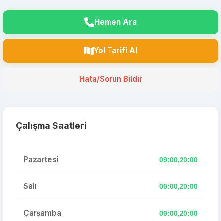
Hemen Ara
Yol Tarifi Al
Hata/Sorun Bildir
Çalışma Saatleri
Pazartesi
09:00,20:00
Salı
09:00,20:00
Çarşamba
09:00,20:00