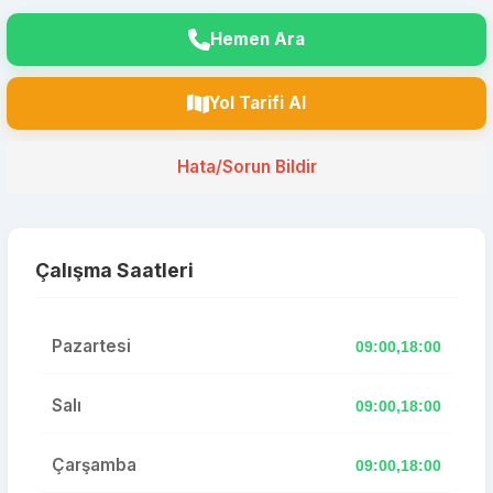
Hemen Ara
Yol Tarifi Al
Hata/Sorun Bildir
Çalışma Saatleri
Pazartesi
09:00,18:00
Salı
09:00,18:00
Çarşamba
09:00,18:00