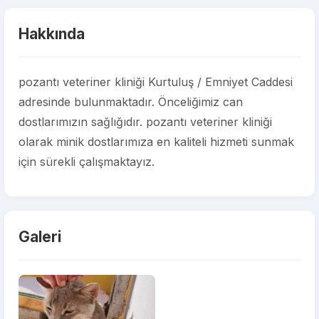
Hakkında
pozantı veteriner kliniği Kurtuluş / Emniyet Caddesi
adresinde bulunmaktadır. Önceliğimiz can
dostlarımızın sağlığıdır. pozantı veteriner kliniği
olarak minik dostlarımıza en kaliteli hizmeti sunmak
için sürekli çalışmaktayız.
Galeri