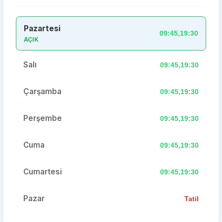
Pazartesi
09:45,19:30
AÇIK
Salı
09:45,19:30
Çarşamba
09:45,19:30
Perşembe
09:45,19:30
Cuma
09:45,19:30
Cumartesi
09:45,19:30
Pazar
Tatil