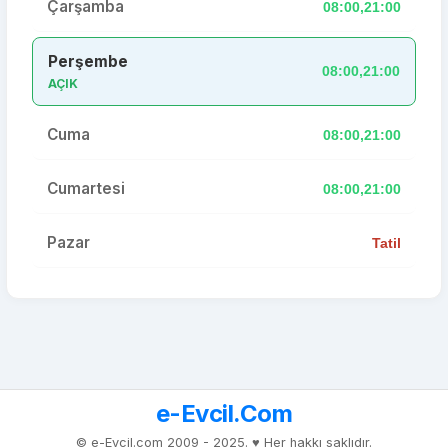
Çarşamba
08:00,21:00
Perşembe
08:00,21:00
AÇIK
Cuma
08:00,21:00
Cumartesi
08:00,21:00
Pazar
Tatil
e-Evcil.Com
© e-Evcil.com 2009 - 2025. ♥️ Her hakkı saklıdır.