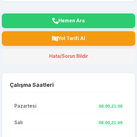
Hemen Ara
Yol Tarifi Al
Hata/Sorun Bildir
Çalışma Saatleri
Pazartesi
08:00,21:00
Salı
08:00,21:00