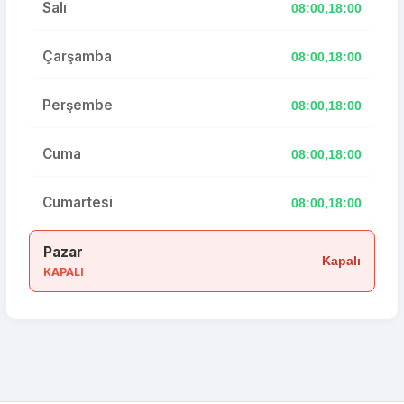
Salı
08:00,18:00
Çarşamba
08:00,18:00
Perşembe
08:00,18:00
Cuma
08:00,18:00
Cumartesi
08:00,18:00
Pazar
Kapalı
KAPALI