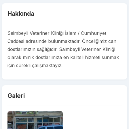
Hakkında
Saimbeyli Veteriner Kliniği İslam / Cumhuriyet
Caddesi adresinde bulunmaktadır. Önceliğimiz can
dostlarımızın sağlığıdır. Saimbeyli Veteriner Kliniği
olarak minik dostlarımıza en kaliteli hizmeti sunmak
için sürekli çalışmaktayız.
Galeri