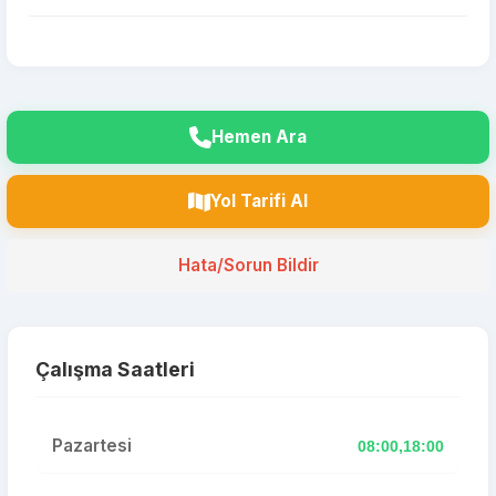
Hemen Ara
Yol Tarifi Al
Hata/Sorun Bildir
Çalışma Saatleri
Pazartesi
08:00,18:00