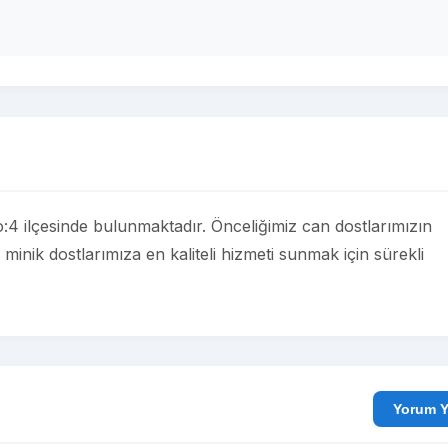
ilçesinde bulunmaktadır. Önceliğimiz can dostlarımızın
nik dostlarımıza en kaliteli hizmeti sunmak için sürekli
Yo