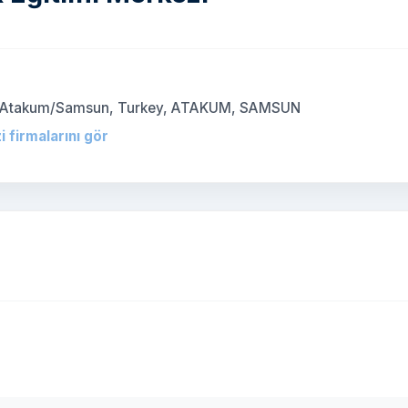
5200 Atakum/Samsun, Turkey, ATAKUM, SAMSUN
 firmalarını gör