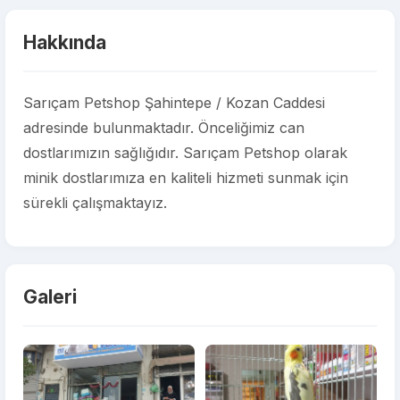
Hakkında
Sarıçam Petshop Şahintepe / Kozan Caddesi
adresinde bulunmaktadır. Önceliğimiz can
dostlarımızın sağlığıdır. Sarıçam Petshop olarak
minik dostlarımıza en kaliteli hizmeti sunmak için
sürekli çalışmaktayız.
Galeri