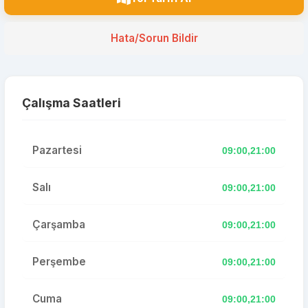
Hata/Sorun Bildir
Çalışma Saatleri
Pazartesi
09:00,21:00
Salı
09:00,21:00
Çarşamba
09:00,21:00
Perşembe
09:00,21:00
Cuma
09:00,21:00