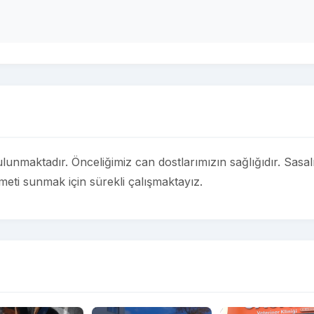
lunmaktadır. Önceliğimiz can dostlarımızın sağlığıdır. Sasal
izmeti sunmak için sürekli çalışmaktayız.