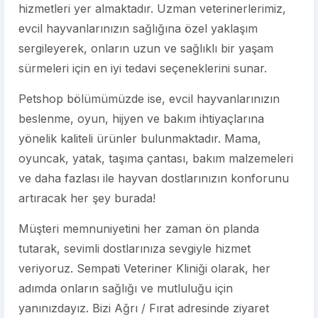
hizmetleri yer almaktadır. Uzman veterinerlerimiz,
evcil hayvanlarınızın sağlığına özel yaklaşım
sergileyerek, onların uzun ve sağlıklı bir yaşam
sürmeleri için en iyi tedavi seçeneklerini sunar.
Petshop bölümümüzde ise, evcil hayvanlarınızın
beslenme, oyun, hijyen ve bakım ihtiyaçlarına
yönelik kaliteli ürünler bulunmaktadır. Mama,
oyuncak, yatak, taşıma çantası, bakım malzemeleri
ve daha fazlası ile hayvan dostlarınızın konforunu
artıracak her şey burada!
Müşteri memnuniyetini her zaman ön planda
tutarak, sevimli dostlarınıza sevgiyle hizmet
veriyoruz. Sempati Veteriner Kliniği olarak, her
adımda onların sağlığı ve mutluluğu için
yanınızdayız. Bizi Ağrı / Fırat adresinde ziyaret