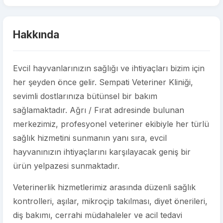
Hakkında
Evcil hayvanlarınızın sağlığı ve ihtiyaçları bizim için
her şeyden önce gelir. Sempati Veteriner Kliniği,
sevimli dostlarınıza bütünsel bir bakım
sağlamaktadır. Ağrı / Fırat adresinde bulunan
merkezimiz, profesyonel veteriner ekibiyle her türlü
sağlık hizmetini sunmanın yanı sıra, evcil
hayvanınızın ihtiyaçlarını karşılayacak geniş bir
ürün yelpazesi sunmaktadır.
Veterinerlik hizmetlerimiz arasında düzenli sağlık
kontrolleri, aşılar, mikroçip takılması, diyet önerileri,
diş bakımı, cerrahi müdahaleler ve acil tedavi