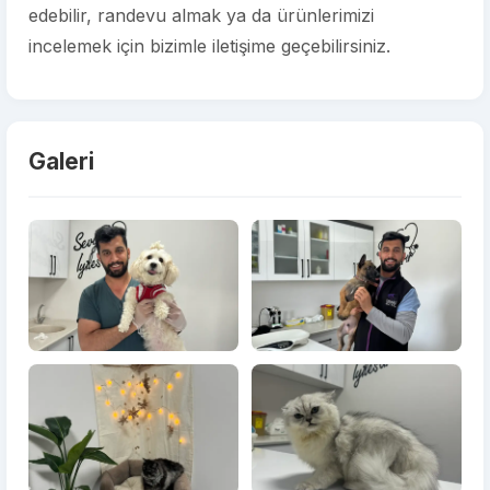
edebilir, randevu almak ya da ürünlerimizi
incelemek için bizimle iletişime geçebilirsiniz.
Galeri