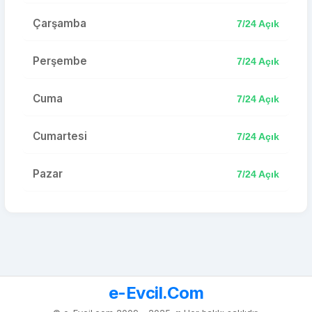
Çarşamba
7/24 Açık
Perşembe
7/24 Açık
Cuma
7/24 Açık
Cumartesi
7/24 Açık
Pazar
7/24 Açık
e-Evcil.Com