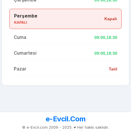
Perşembe
Kapalı
KAPALI
Cuma
09:00,18:30
Cumartesi
09:00,18:30
Pazar
Tatil
e-Evcil.Com
© e-Evcil.com 2009 - 2025. ♥️ Her hakkı saklıdır.