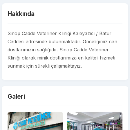
Hakkında
Sinop Cadde Veteriner Kliniği Kaleyazısı / Batur
Caddesi adresinde bulunmaktadır. Önceliğimiz can
dostlarımızın sağlığıdır. Sinop Cadde Veteriner
Kliniği olarak minik dostlarımıza en kaliteli hizmeti
sunmak için sürekli çalışmaktayız.
Galeri