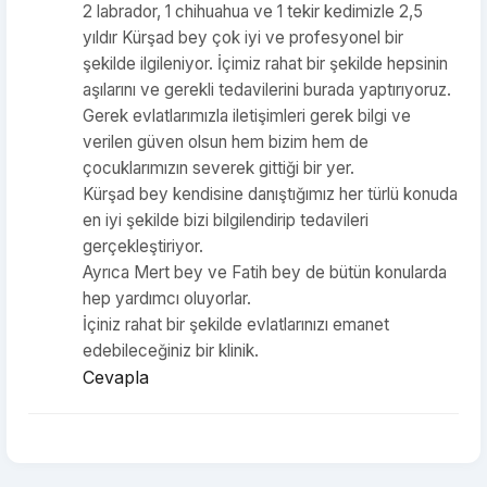
2 labrador, 1 chihuahua ve 1 tekir kedimizle 2,5
yıldır Kürşad bey çok iyi ve profesyonel bir
şekilde ilgileniyor. İçimiz rahat bir şekilde hepsinin
aşılarını ve gerekli tedavilerini burada yaptırıyoruz.
Gerek evlatlarımızla iletişimleri gerek bilgi ve
verilen güven olsun hem bizim hem de
çocuklarımızın severek gittiği bir yer.
Kürşad bey kendisine danıştığımız her türlü konuda
en iyi şekilde bizi bilgilendirip tedavileri
gerçekleştiriyor.
Ayrıca Mert bey ve Fatih bey de bütün konularda
hep yardımcı oluyorlar.
İçiniz rahat bir şekilde evlatlarınızı emanet
edebileceğiniz bir klinik.
Cevapla