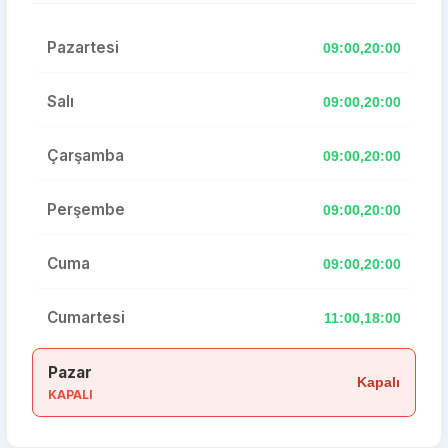
Pazartesi
09:00,20:00
Salı
09:00,20:00
Çarşamba
09:00,20:00
Perşembe
09:00,20:00
Cuma
09:00,20:00
Cumartesi
11:00,18:00
Pazar
Kapalı
KAPALI