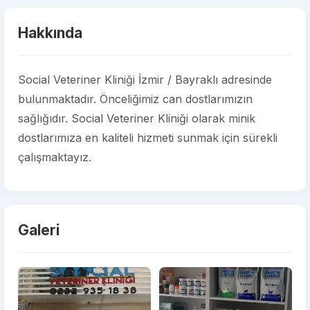
Hakkında
Social Veteriner Kliniği İzmir / Bayraklı adresinde
bulunmaktadır. Önceliğimiz can dostlarımızın
sağlığıdır. Social Veteriner Kliniği olarak minik
dostlarımıza en kaliteli hizmeti sunmak için sürekli
çalışmaktayız.
Galeri