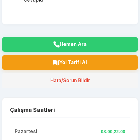
Hemen Ara
Yol Tarifi Al
Hata/Sorun Bildir
Çalışma Saatleri
Pazartesi
08:00,22:00