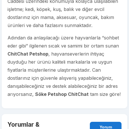
Caddesi üzerindeki konumuyla kolayca ulaşılabilen
işletme; kedi, köpek, kuş, balık ve diğer evcil
dostlarınız için mama, aksesuar, oyuncak, bakım
ürünleri ve daha fazlasını sunmaktadır.
Adından da anlaşılacağı üzere hayvanlarla “sohbet
eder gibi” ilgilenen sıcak ve samimi bir ortam sunan
ChitChat Petshop
, hayvanseverlerin ihtiyaç
duyduğu her ürünü kaliteli markalarla ve uygun
fiyatlarla müşterilerine ulaştırmaktadır. Can
dostlarınız için güvenle alışveriş yapabileceğiniz,
danışabileceğiniz ve destek alabileceğiniz bir adres
arıyorsanız,
Söke Petshop ChitChat
tam size göre!
Yorumlar &
Yorum