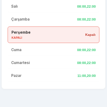
Salı
08:00,22:00
Çarşamba
08:00,22:00
Perşembe
Kapalı
KAPALI
Cuma
08:00,22:00
Cumartesi
08:00,22:00
Pazar
11:00,20:00