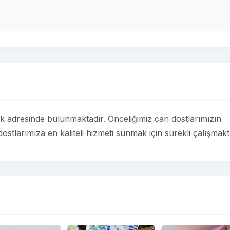
 adresinde bulunmaktadır. Önceliğimiz can dostlarımızın
ostlarımıza en kaliteli hizmeti sunmak için sürekli çalışmakt