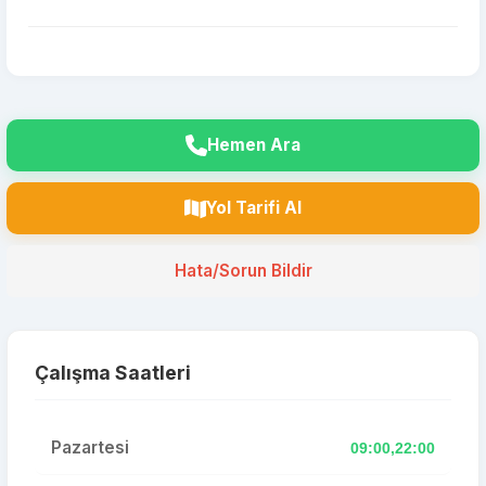
Hemen Ara
Yol Tarifi Al
Hata/Sorun Bildir
Çalışma Saatleri
Pazartesi
09:00,22:00