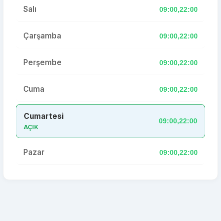
Salı
09:00,22:00
Çarşamba
09:00,22:00
Perşembe
09:00,22:00
Cuma
09:00,22:00
Cumartesi
09:00,22:00
AÇIK
Pazar
09:00,22:00