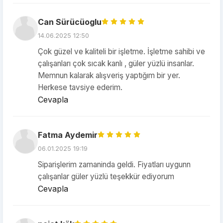
Can Sürücüoglu
14.06.2025 12:50
Çok güzel ve kaliteli bir işletme. İşletme sahibi ve
çalışanları çok sıcak kanlı , güler yüzlü insanlar.
Memnun kalarak alışveriş yaptığım bir yer.
Herkese tavsiye ederim.
Cevapla
Fatma Aydemir
06.01.2025 19:19
Siparişlerim zamaninda geldi. Fiyatları uygunn
çalışanlar güler yüzlü teşekkür ediyorum
Cevapla