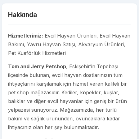
Hakkında
Hizmetlerimiz:
Evcil Hayvan Ürünleri, Evcil Hayvan
Bakımı, Yavru Hayvan Satışı, Akvaryum Ürünleri,
Pet Kuaförlük Hizmetleri
Tom and Jerry Petshop
, Eskişehir’in Tepebaşı
ilçesinde bulunan, evcil hayvan dostlarınızın tüm
ihtiyaçlarını karşılamak için hizmet veren kaliteli bir
pet shop mağazasıdır. Kediler, köpekler, kuşlar,
balıklar ve diğer evcil hayvanlar için geniş bir ürün
yelpazesi sunuyoruz. Mağazamızda, her türlü
bakım ve sağlık ürününden, oyuncaklara kadar
ihtiyacınız olan her şey bulunmaktadır.