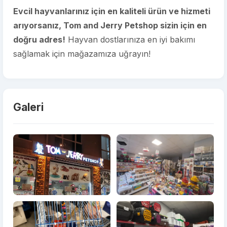
Evcil hayvanlarınız için en kaliteli ürün ve hizmeti
arıyorsanız, Tom and Jerry Petshop sizin için en
doğru adres!
Hayvan dostlarınıza en iyi bakımı
sağlamak için mağazamıza uğrayın!
Galeri