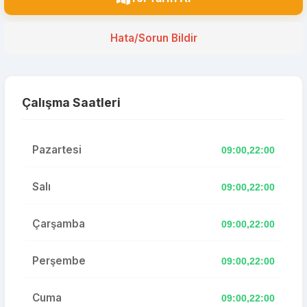
Hata/Sorun Bildir
Çalışma Saatleri
Pazartesi
09:00,22:00
Salı
09:00,22:00
Çarşamba
09:00,22:00
Perşembe
09:00,22:00
Cuma
09:00,22:00