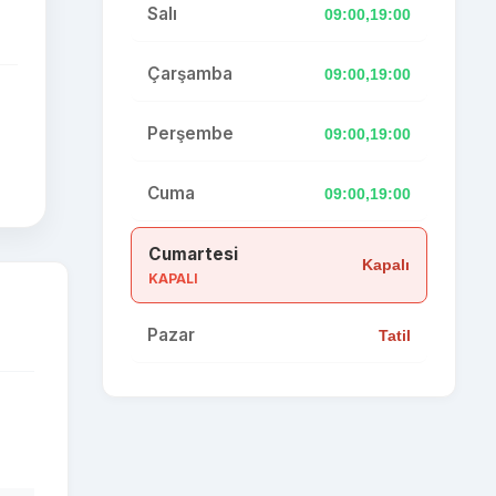
Salı
09:00,19:00
Çarşamba
09:00,19:00
Perşembe
09:00,19:00
Cuma
09:00,19:00
Cumartesi
Kapalı
KAPALI
Pazar
Tatil