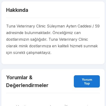
Hakkında
Tuna Veterinary Clinic Süleyman Ayten Caddesi / 59
adresinde bulunmaktadır. Önceliğimiz can
dostlarımızın sağlığıdır. Tuna Veterinary Clinic
olarak minik dostlarımıza en kaliteli hizmeti sunmak
için sürekli çalışmaktayız.
Yorumlar &
Yorum
Yap
Değerlendirmeler