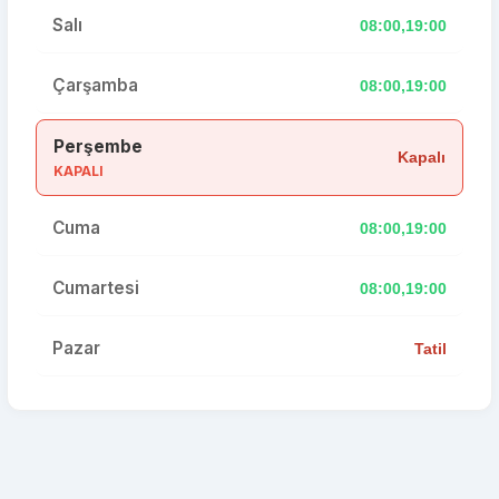
Salı
08:00,19:00
Çarşamba
08:00,19:00
Perşembe
Kapalı
KAPALI
Cuma
08:00,19:00
Cumartesi
08:00,19:00
Pazar
Tatil