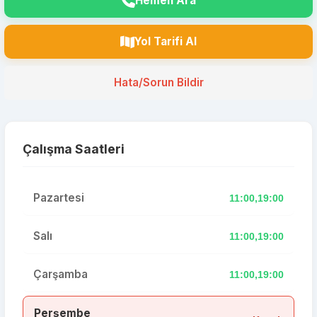
Hemen Ara
Yol Tarifi Al
Hata/Sorun Bildir
Çalışma Saatleri
Pazartesi
11:00,19:00
Salı
11:00,19:00
Çarşamba
11:00,19:00
Perşembe