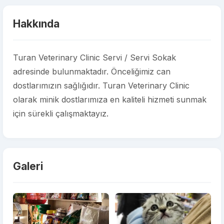
Hakkında
Turan Veterinary Clinic Servi / Servi Sokak
adresinde bulunmaktadır. Önceliğimiz can
dostlarımızın sağlığıdır. Turan Veterinary Clinic
olarak minik dostlarımıza en kaliteli hizmeti sunmak
için sürekli çalışmaktayız.
Galeri