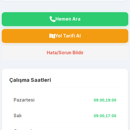
Hemen Ara
Yol Tarifi Al
Hata/Sorun Bildir
Çalışma Saatleri
Pazartesi
09:00,19:00
Salı
09:00,17:00