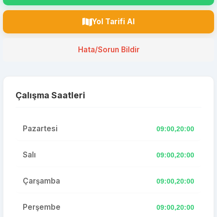
Yol Tarifi Al
Hata/Sorun Bildir
Çalışma Saatleri
Pazartesi
09:00,20:00
Salı
09:00,20:00
Çarşamba
09:00,20:00
Perşembe
09:00,20:00