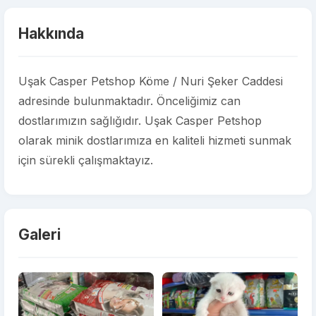
Hakkında
Uşak Casper Petshop Köme / Nuri Şeker Caddesi
adresinde bulunmaktadır. Önceliğimiz can
dostlarımızın sağlığıdır. Uşak Casper Petshop
olarak minik dostlarımıza en kaliteli hizmeti sunmak
için sürekli çalışmaktayız.
Galeri