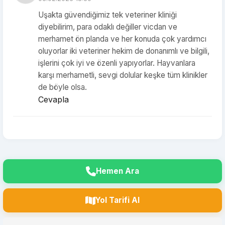
Uşakta güvendiğimiz tek veteriner kliniği
diyebilirim, para odaklı değiller vicdan ve
merhamet ön planda ve her konuda çok yardımcı
oluyorlar iki veteriner hekim de donanımlı ve bilgili,
işlerini çok iyi ve özenli yapıyorlar. Hayvanlara
karşı merhametli, sevgi dolular keşke tüm klinikler
de böyle olsa.
Cevapla
Hemen Ara
Yol Tarifi Al