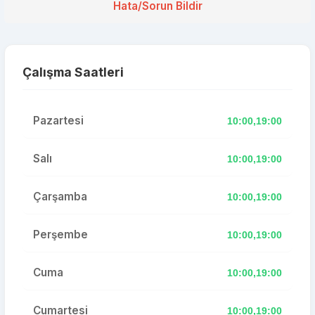
Hata/Sorun Bildir
Çalışma Saatleri
Pazartesi
10:00,19:00
Salı
10:00,19:00
Çarşamba
10:00,19:00
Perşembe
10:00,19:00
Cuma
10:00,19:00
Cumartesi
10:00,19:00