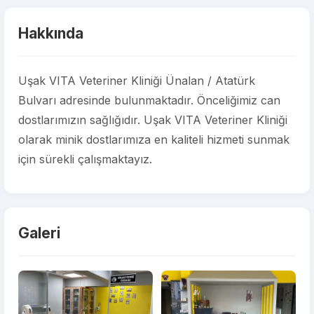
Hakkında
Uşak VITA Veteriner Kliniği Ünalan / Atatürk
Bulvarı adresinde bulunmaktadır. Önceliğimiz can
dostlarımızın sağlığıdır. Uşak VITA Veteriner Kliniği
olarak minik dostlarımıza en kaliteli hizmeti sunmak
için sürekli çalışmaktayız.
Galeri